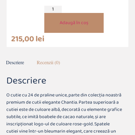
Adaugă în coș
215,00
lei
Descriere
Recenzii (0)
Descriere
O cutie cu 24 de praline unice, parte din colecția noastră
premium de cutii elegante Chantia. Partea superioară a
cutiei este de culoare albă, decorată cu elemente grafice
subtile, ce imită boabele de cacao naturale, și are
inscripționat logo-ul de culoare rose-gold. Spatele
cutiei vine într-un bleumarin elegant, care creează un