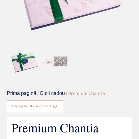
/
/ Premium Chantia
Prima pagină
Cutii cadou
Adaugă la lista de dorințe
Premium Chantia